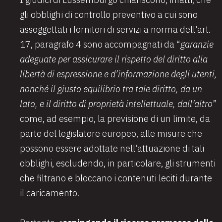
gli obblighi di controllo preventivo a cui sono
assoggettati i fornitori di servizi a norma dell’art.
17, paragrafo 4 sono accompagnati da “
garanzie
adeguate per assicurare il rispetto del diritto alla
libertà di espressione e d’informazione degli utenti,
nonché il giusto equilibrio tra tale diritto, da un
lato, e il diritto di proprietà intellettuale, dall’altro
”
come, ad esempio, la previsione di un limite, da
parte del legislatore europeo, alle misure che
possono essere adottate nell’attuazione di tali
obblighi, escludendo, in particolare, gli strumenti
che filtrano e bloccano i contenuti leciti durante
il caricamento.