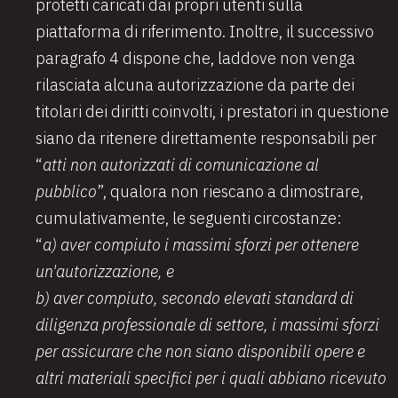
protetti caricati dai propri utenti sulla
piattaforma di riferimento. Inoltre, il successivo
paragrafo 4 dispone che, laddove non venga
rilasciata alcuna autorizzazione da parte dei
titolari dei diritti coinvolti, i prestatori in questione
siano da ritenere direttamente responsabili per
“
atti non autorizzati di comunicazione al
pubblico
”, qualora non riescano a dimostrare,
cumulativamente, le seguenti circostanze:
“
a) aver compiuto i massimi sforzi per ottenere
un'autorizzazione, e
b) aver compiuto, secondo elevati standard di
diligenza professionale di settore, i massimi sforzi
per assicurare che non siano disponibili opere e
altri materiali specifici per i quali abbiano ricevuto