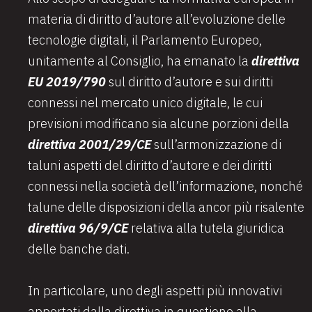
materia di diritto d’autore all’evoluzione delle
tecnologie digitali, il Parlamento Europeo,
unitamente al Consiglio, ha emanato la
direttiva
EU 2019/790
sul diritto d’autore e sui diritti
connessi nel mercato unico digitale, le cui
previsioni modificano sia alcune porzioni della
direttiva 2001/29/CE
sull’armonizzazione di
taluni aspetti del diritto d’autore e dei diritti
connessi nella società dell’informazione, nonché
talune delle disposizioni della ancor più risalente
direttiva 96/9/CE
relativa alla tutela giuridica
delle banche dati.
In particolare, uno degli aspetti più innovativi
apportati dalla direttiva in questione alla