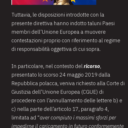
Tuttavia, le disposizioni introdotte con la
presente direttiva hanno indotto taluni Paesi
membri dell’Unione Europea a muovere
contestazioni proprio con riferimento al regime
di responsabilità oggettiva di cui sopra.
In particolare, nel contesto del
ricorso
,
presentato lo scorso 24 maggio 2019 dalla
Repubblica polacca, veniva richiesto alla Corte di
Giustizia dell’Unione Europea (CGUE) di
procedere con l’annullamento delle lettere b) e
c) nella parte dell’articolo 17, paragrafo 4,
limitata ad “
aver compiuto i massimi sforzi per
impedirne il caricamento in futuro conformemente