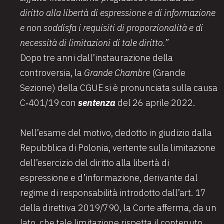
diritto alla libertà di espressione e di informazione
e non soddisfa i requisiti di proporzionalità e di
necessità di limitazioni di tale diritto.”
Dopo tre anni dall’instaurazione della
controversia, la
Grande Chambre
(Grande
Sezione) della CGUE si è pronunciata sulla causa
C
‑
401/19 con
sentenza
del 26 aprile 2022.
Nell’esame del motivo, dedotto in giudizio dalla
Repubblica di Polonia, vertente sulla limitazione
dell’esercizio del diritto alla libertà di
espressione e d’informazione, derivante dal
regime di responsabilità introdotto dall’art. 17
della direttiva 2019/790, la Corte afferma, da un
lato, che tale limitazione rispetta il contenuto