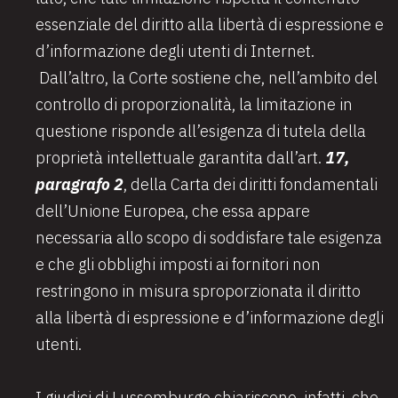
essenziale del diritto alla libertà di espressione e
d’informazione degli utenti di Internet.
Dall’altro, la Corte sostiene che, nell’ambito del
controllo di proporzionalità, la limitazione in
questione risponde all’esigenza di tutela della
proprietà intellettuale garantita dall’art.
17,
paragrafo 2
, della Carta dei diritti fondamentali
dell’Unione Europea, che essa appare
necessaria allo scopo di soddisfare tale esigenza
e che gli obblighi imposti ai fornitori non
restringono in misura sproporzionata il diritto
alla libertà di espressione e d’informazione degli
utenti.
I giudici di Lussemburgo chiariscono, infatti, che