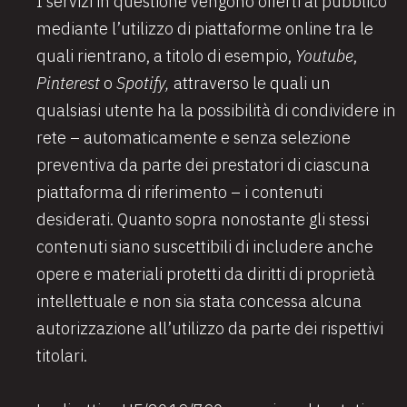
I servizi in questione vengono offerti al pubblico
mediante l’utilizzo di piattaforme online tra le
quali rientrano, a titolo di esempio,
Youtube
,
Pinterest
o
Spotify,
attraverso le quali un
qualsiasi utente ha la possibilità di condividere in
rete – automaticamente e senza selezione
preventiva da parte dei prestatori di ciascuna
piattaforma di riferimento – i contenuti
desiderati. Quanto sopra nonostante gli stessi
contenuti siano suscettibili di includere anche
opere e materiali protetti da diritti di proprietà
intellettuale e non sia stata concessa alcuna
autorizzazione all’utilizzo da parte dei rispettivi
titolari.