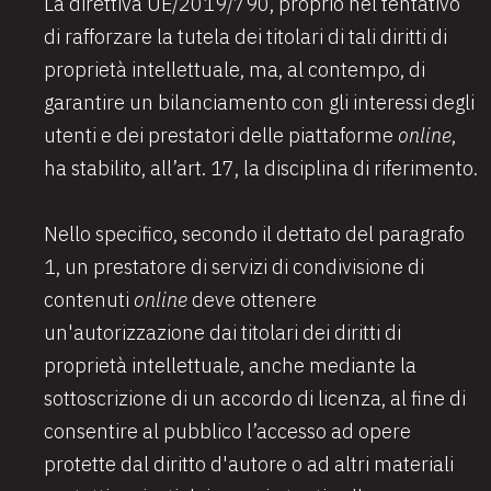
La direttiva UE/2019/790, proprio nel tentativo
di rafforzare la tutela dei titolari di tali diritti di
proprietà intellettuale, ma, al contempo, di
garantire un bilanciamento con gli interessi degli
utenti e dei prestatori delle piattaforme
online
,
ha stabilito, all’art. 17, la disciplina di riferimento.
Nello specifico, secondo il dettato del paragrafo
1, un prestatore di servizi di condivisione di
contenuti
online
deve ottenere
un'autorizzazione dai titolari dei diritti di
proprietà intellettuale, anche mediante la
sottoscrizione di un accordo di licenza, al fine di
consentire al pubblico l’accesso ad opere
protette dal diritto d'autore o ad altri materiali