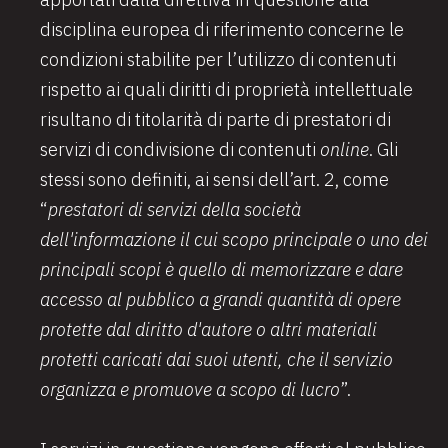
disciplina europea di riferimento concerne le
condizioni stabilite per l’utilizzo di contenuti
rispetto ai quali diritti di proprietà intellettuale
risultano di titolarità di parte di prestatori di
servizi di condivisione di contenuti
online
. Gli
stessi sono definiti, ai sensi dell’art. 2, come
“
prestatori di servizi della società
dell'informazione il cui scopo principale o uno dei
principali scopi è quello di memorizzare e dare
accesso al pubblico a grandi quantità di opere
protette dal diritto d'autore o altri materiali
protetti caricati dai suoi utenti, che il servizio
organizza e promuove a scopo di lucro
”.