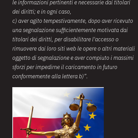
le informazioni pertinenti e necessarie dai titolari
dei diritti; e in ogni caso,
c) aver agito tempestivamente, dopo aver ricevuto
una segnalazione sufficientemente motivata dai
titolari dei diritti, per disabilitare l'accesso o
rimuovere dai loro siti web le opere o altri materiali
oggetto di segnalazione e aver compiuto i massimi
sforzi per impedirne il caricamento in futuro
conformemente alla lettera b)”
.