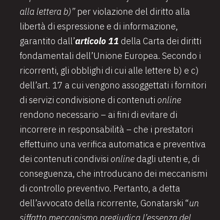
alla lettera b)”
per violazione del diritto alla
libertà di espressione e di informazione,
garantito dall’
articolo 11
della Carta dei diritti
fondamentali dell’Unione Europea. Secondo i
ricorrenti, gli obblighi di cui alle lettere b) e c)
dell’art. 17 a cui vengono assoggettati i fornitori
di servizi condivisione di contenuti
online
rendono necessario – ai fini di evitare di
incorrere in responsabilità – che i prestatori
effettuino una verifica automatica e preventiva
dei contenuti condivisi
online
dagli utenti e, di
conseguenza, che introducano dei meccanismi
di controllo preventivo. Pertanto, a detta
dell’avvocato della ricorrente, Gonatarski “
un
siffatto meccanismo pregiudica l’essenza del