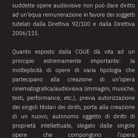
suddette opere audiovisive non può dare diritto
ad un’equa remunerazione in favore dei soggetti
tutelati dalla Direttiva 92/100 e dalla Direttiva
2006/115.
Quanto esposto dalla CGUE dà vita ad un
principio estremamente importante: la
molteplicità di opere di varia tipologia che
partecipano alla creazione di un’opera
cinematografica/audiovisiva (immagini, musiche,
testi, performance, etc.), previa autorizzazione
dei singoli titolari dei diritti, porta alla creazione
di un nuovo, autonomo oggetto di diritti di
proprietà intellettuale, slegato dalle singole
opere che compongono l’opera