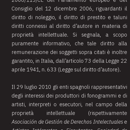
Consiglio del 12 dicembre 2006, riguardanti il
diritto di noleggio, il diritto di prestito e taluni
diritti connessi al diritto d’autore in materia di
proprietà intellettuale. Si segnala, a scopo
puramente informativo, che tale diritto alla
remunerazione dei soggetti sopra citati è inoltre
garantito, in Italia, dall’articolo 73 della Legge 22
aprile 1941, n. 633 (Legge sul diritto d’autore).
Il 29 luglio 2010 gli enti spagnoli rappresentativi
degli interessi dei produttori di fonogrammi e di
artisti, interpreti o esecutori, nel campo della
proprietà intellettuale (rispettivamente
Asociación de Gestión de Derechos Intelectuales
e