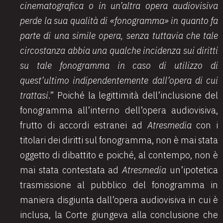
cinematografica o in un’altra opera audiovisiva
perde la sua qualità di «fonogramma» in quanto fa
parte di una simile opera, senza tuttavia che tale
circostanza abbia una qualche incidenza sui diritti
su tale fonogramma in caso di utilizzo di
quest’ultimo indipendentemente dall’opera di cui
trattasi
.” Poiché la legittimità dell’inclusione del
fonogramma all’interno dell’opera audiovisiva,
frutto di accordi estranei ad
Atresmedia
con i
titolari dei diritti sul fonogramma, non è mai stata
oggetto di dibattito e poiché, al contempo, non è
mai stata contestata ad
Atresmedia
un’ipotetica
trasmissione al pubblico del fonogramma in
maniera disgiunta dall’opera audiovisiva in cui è
inclusa, la Corte giungeva alla conclusione che