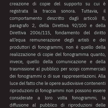
creazione di copie del supporto su cui è
registrata la traccia sonora. Tuttavia, il
comportamento descritto dagli articoli 8,
paragrafo 2, della Direttiva 92/100 e della
Direttiva 2006/115, fondamento del diritto
all’equa remunerazione degli artisti e dei
produttori di fonogrammi, non è quello della
realizzazione di copie del fonogramma quanto,
invece, quello della comunicazione e della
trasmissione al pubblico per scopi commerciali
dei fonogrammi o di sue rappresentazioni. Alla
luce del fatto che le opere audiovisive contenenti
riproduzioni di fonogrammi non possono essere
considerate a loro volta fonogrammi, la
diffusione al pubblico di riproduzioni delle