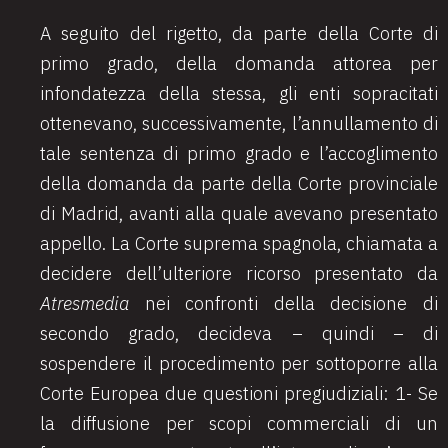
A seguito del rigetto, da parte della Corte di
primo grado, della domanda attorea per
infondatezza della stessa, gli enti sopracitati
ottenevano, successivamente, l’annullamento di
tale sentenza di primo grado e l’accoglimento
della domanda da parte della Corte provinciale
di Madrid, avanti alla quale avevano presentato
appello. La Corte suprema spagnola, chiamata a
decidere dell’ulteriore ricorso presentato da
Atresmedia
nei confronti della decisione di
secondo grado, decideva – quindi – di
sospendere il procedimento per sottoporre alla
Corte Europea due questioni pregiudiziali: 1- Se
la diffusione per scopi commerciali di un