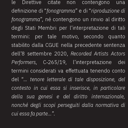
le Direttive citate non contengono una
definizione di “
fonogramma
” e di “
riproduzione di
fonogramma
”, né contengono un rinvio al diritto
degli Stati Membri per l’interpretazione di tali
termini: per tale motivo, secondo quanto
stabilito dalla CGUE nella precedente sentenza
dell’8 settembre 2020,
Recorded Artists Actors
Performers
, C
‑
265/19, l’interpretazione dei
termini considerati va effettuata tenendo conto
del “…
tenore letterale di tale disposizione, del
contesto in cui essa si inserisce, in particolare
della sua genesi e del diritto internazionale,
nonché degli scopi perseguiti dalla normativa di
cui essa fa parte…
”.