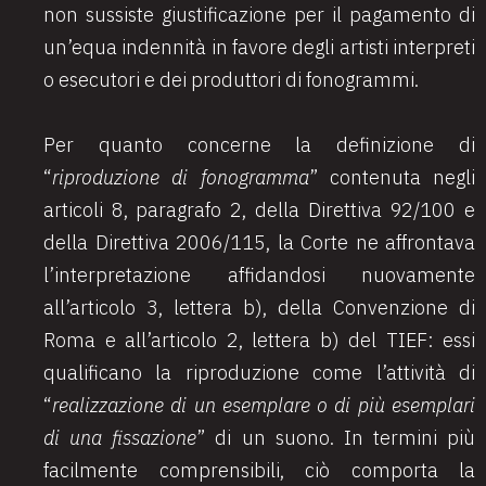
non sussiste giustificazione per il pagamento di
un’equa indennità in favore degli artisti interpreti
o esecutori e dei produttori di fonogrammi.
Per quanto concerne la definizione di
“
riproduzione di fonogramma
” contenuta negli
articoli 8, paragrafo 2, della Direttiva 92/100 e
della Direttiva 2006/115, la Corte ne affrontava
l’interpretazione affidandosi nuovamente
all’articolo 3, lettera b), della Convenzione di
Roma e all’articolo 2, lettera b) del TIEF: essi
qualificano la riproduzione come l’attività di
“
realizzazione di un esemplare o di più esemplari
di una fissazione
” di un suono. In termini più
facilmente comprensibili, ciò comporta la