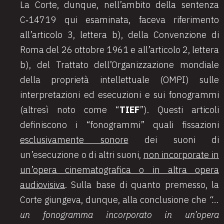
La Corte, dunque, nell’ambito della sentenza
C
‑
14719 qui esaminata, faceva riferimento
all’articolo 3, lettera b), della Convenzione di
Roma del 26 ottobre 1961 e all’articolo 2, lettera
b), del Trattato dell’Organizzazione mondiale
della proprietà intellettuale (OMPI) sulle
interpretazioni ed esecuzioni e sui fonogrammi
(altresì noto come “
TIEF
”). Questi articoli
definiscono i “fonogrammi” quali fissazioni
esclusivamente sonore
dei suoni di
un’esecuzione o di altri suoni,
non incorporate in
un’opera cinematografica o in altra opera
audiovisiva
. Sulla base di quanto premesso, la
Corte giungeva, dunque, alla conclusione che
“…
un fonogramma incorporato in un’opera