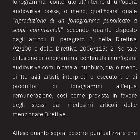
fonogramma contenuto all’interno di un’opera
audiovisiva possa, o meno, qualificarsi quale
“
riproduzione di un fonogramma pubblicato a
scopi commerciali
” secondo quanto disposto
dagli articoli 8, paragrafo 2, della Direttiva
92/100 e della Direttiva 2006/115; 2- Se tale
diffusione di fonogramma, contenuta in un’opera
audiovisiva comunicata al pubblico, dia, o meno,
diritto agli artisti, interpreti o esecutori, e ai
produttori di fonogrammi all’equa
remunerazione, così come prevista in favore
degli stessi dai medesimi articoli delle
menzionate Direttive.
Atteso quanto sopra, occorre puntualizzare che