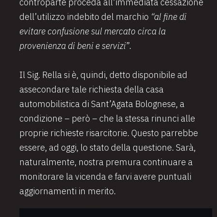
controparte proceda all’immediata cessazione
dell’utilizzo indebito del marchio
“al fine di
evitare confusione sul mercato circa la
provenienza di beni e servizi
”.
Il Sig. Rella si è, quindi, detto disponibile ad
assecondare tale richiesta della casa
automobilistica di Sant’Agata Bolognese, a
condizione – però – che la stessa rinunci alle
proprie richieste risarcitorie. Questo parrebbe
essere, ad oggi, lo stato della questione. Sarà,
naturalmente, nostra premura continuare a
monitorare la vicenda e farvi avere puntuali
aggiornamenti in merito.