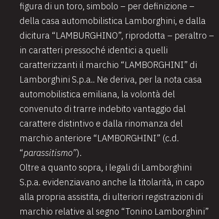
figura di un toro, simbolo – per definizione –
della casa automobilistica Lamborghini, e dalla
dicitura “LAMBURGHINO”, riprodotta – peraltro –
in caratteri pressoché identici a quelli
caratterizzanti il marchio “LAMBORGHINI” di
Lamborghini S.p.a.. Ne deriva, per la nota casa
automobilistica emiliana, la volontà del
convenuto di trarre indebito vantaggio dal
carattere distintivo e dalla rinomanza del
marchio anteriore “LAMBORGHINI” (c.d.
“
parassitismo”
).
Oltre a quanto sopra, i legali di Lamborghini
S.p.a. evidenziavano anche la titolarità, in capo
alla propria assistita, di ulteriori registrazioni di
marchio relative al segno “Tonino Lamborghini”