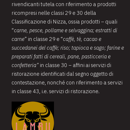
rivendicanti tutela con riferimento a prodotti
ricompresi nelle classi 29 e 30 della
Classificazione di Nizza, ossia prodotti – quali
“
carne, pesce, pollame e selvaggina; estratti di
carne
” in classe 29 e “
caffè, tè, cacao e
succedanei del caffè; riso; tapioca e sago; farine e
preparati fatti di cereali, pane, pasticceria e
confetteria”
in classe 30 – affini ai servizi di
ristorazione identificati dal segno oggetto di
contestazione, nonché con riferimento a servizi
in classe 43, i.e. servizi di ristorazione.