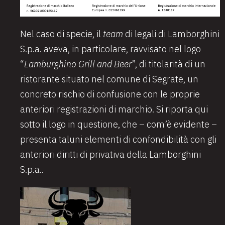
Nel caso di specie, il
team
di legali di Lamborghini
S.p.a. aveva, in particolare, ravvisato nel logo
“
Lamburghino Grill and Beer
”, di titolarità di un
ristorante situato nel comune di Segrate, un
concreto rischio di confusione con le proprie
anteriori registrazioni di marchio. Si riporta qui
sotto il logo in questione, che – com’è evidente –
presenta taluni elementi di confondibilità con gli
anteriori diritti di privativa della Lamborghini
S.p.a..