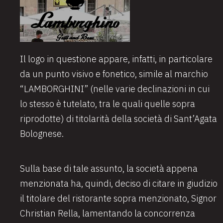
Il logo in questione appare, infatti, in particolare
da un punto visivo e fonetico, simile al marchio
“LAMBORGHINI” (nelle varie declinazioni in cui
lo stesso è tutelato, tra le quali quelle sopra
riprodotte) di titolarità della società di Sant’Agata
Bolognese.
Sulla base di tale assunto, la società appena
menzionata ha, quindi, deciso di citare in giudizio
il titolare del ristorante sopra menzionato, Signor
Christian Rella, lamentando la concorrenza