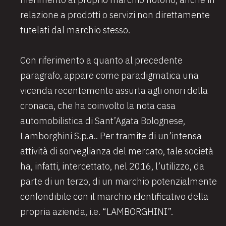
relazione a prodotti o servizi non direttamente
tutelati dal marchio stesso.
Con riferimento a quanto al precedente
paragrafo, appare come paradigmatica una
vicenda recentemente assurta agli onori della
cronaca, che ha coinvolto la nota casa
automobilistica di Sant’Agata Bolognese,
Lamborghini S.p.a.. Per tramite di un’intensa
attività di sorveglianza del mercato, tale società
ha, infatti, intercettato, nel 2016, l’utilizzo, da
parte di un terzo, di un marchio potenzialmente
confondibile con il marchio identificativo della
propria azienda, i.e. “LAMBORGHINI”.