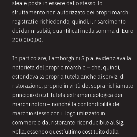
sleale posta in essere dallo stesso, lo
sfruttamento non autorizzato dei propri marchi
registrati e richiedendo, quindi, il risarcimento
dei danni subiti, quantificati nella somma di Euro
200.000,00.
In particolare, Lamborghini S.p.a. evidenziava la
notorietà del proprio marchio – che, quindi,
estendeva la propria tutela anche ai servizi di
ristorazione, proprio in virtù del sopra richiamato
principio di c.d. tutela extramerceologica dei
marchi notori – nonché la confondibilità del
marchio stesso con il logo utilizzato in
commercio dal ristorante riconducibile al Sig.
Rella, essendo quest’ultimo costituito dalla