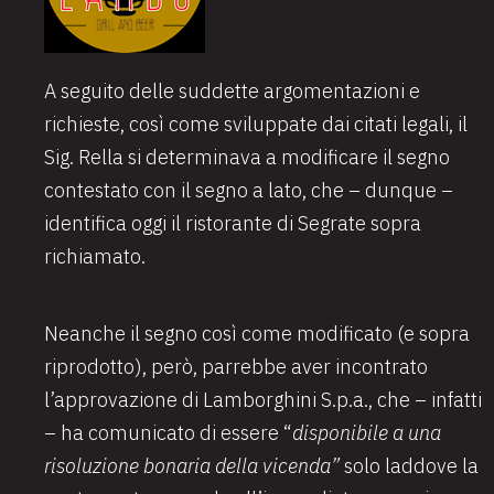
A seguito delle suddette argomentazioni e
richieste, così come sviluppate dai citati legali, il
Sig. Rella si determinava a modificare il segno
contestato con il segno a lato, che – dunque –
identifica oggi il ristorante di Segrate sopra
richiamato.
Neanche il segno così come modificato (e sopra
riprodotto), però, parrebbe aver incontrato
l’approvazione di Lamborghini S.p.a., che – infatti
– ha comunicato di essere “
disponibile a una
risoluzione bonaria della vicenda”
solo laddove
la