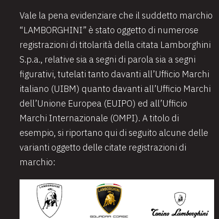
Vale la pena evidenziare che il suddetto marchio
“LAMBORGHINI” è stato oggetto di numerose
registrazioni di titolarità della citata Lamborghini
S.p.a., relative sia a segni di parola sia a segni
figurativi, tutelati tanto davanti all’Ufficio Marchi
italiano (UIBM) quanto davanti all’Ufficio Marchi
dell’Unione Europea (EUIPO) ed all’Ufficio
Marchi Internazionale (OMPI). A titolo di
esempio, si riportano qui di seguito alcune delle
varianti oggetto delle citate registrazioni di
marchio: