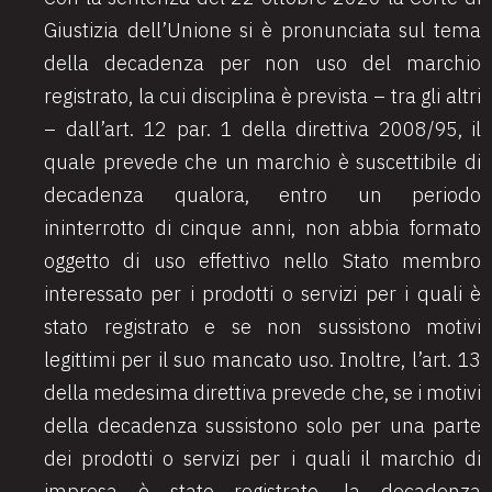
Giustizia dell’Unione si è pronunciata sul tema
della decadenza per non uso del marchio
registrato, la cui disciplina è prevista – tra gli altri
– dall’art. 12 par. 1 della direttiva 2008/95, il
quale prevede che un marchio è suscettibile di
decadenza qualora, entro un periodo
ininterrotto di cinque anni, non abbia formato
oggetto di uso effettivo nello Stato membro
interessato per i prodotti o servizi per i quali è
stato registrato e se non sussistono motivi
legittimi per il suo mancato uso. Inoltre, l’art. 13
della medesima direttiva prevede che, se i motivi
della decadenza sussistono solo per una parte
dei prodotti o servizi per i quali il marchio di
impresa è stato registrato, la decadenza