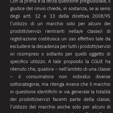
Con la prima e la terza questione pregiudiziale, il
giudice del rinvio chiede, in sostanza, se ai sensi
degli artt. 12 e 13 della direttiva 2008/95
l’utilizzo di un marchio solo per alcuni dei
prodotti/servizi rientranti nella/e classe/i di
registrazione costituisca un uso effettivo tale da
escludere la decadenza per tutti i prodotti/servizi
ivi ricompresi o soltanto per quelli oggetto di
specifico utilizzo. A tale proposito la CGUE ha
ritenuto che, qualora – nell’ambito di una classe
– il consumatore non individui diverse
sottocategorie, ma ritenga invece che il marchio
in questione identifichi in via generale la totalità
dei prodotti/servizi facenti parte della classe,
l’utilizzo del marchio anche solo per alcuni di