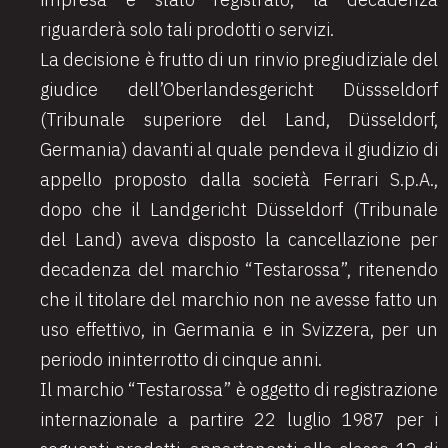
riguarderà solo tali prodotti o servizi.
La decisione è frutto di un rinvio pregiudiziale del
giudice dell’Oberlandesgericht Düssseldorf
(Tribunale superiore del Land, Düsseldorf,
Germania) davanti al quale pendeva il giudizio di
appello proposto dalla società Ferrari S.p.A.,
dopo che il Landgericht Düsseldorf (Tribunale
del Land) aveva disposto la cancellazione per
decadenza del marchio “Testarossa”, ritenendo
che il titolare del marchio non ne avesse fatto un
uso effettivo, in Germania e in Svizzera, per un
periodo ininterrotto di cinque anni.
Il marchio “Testarossa” è oggetto di registrazione
internazionale a partire 22 luglio 1987 per i