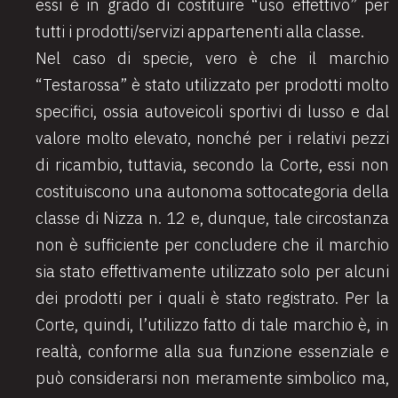
essi è in grado di costituire “uso effettivo” per
tutti i prodotti/servizi appartenenti alla classe.
Nel caso di specie, vero è che il marchio
“Testarossa” è stato utilizzato per prodotti molto
specifici, ossia autoveicoli sportivi di lusso e dal
valore molto elevato, nonché per i relativi pezzi
di ricambio, tuttavia, secondo la Corte, essi non
costituiscono una autonoma sottocategoria della
classe di Nizza n. 12 e, dunque, tale circostanza
non è sufficiente per concludere che il marchio
sia stato effettivamente utilizzato solo per alcuni
dei prodotti per i quali è stato registrato. Per la
Corte, quindi, l’utilizzo fatto di tale marchio è, in
realtà, conforme alla sua funzione essenziale e
può considerarsi non meramente simbolico ma,