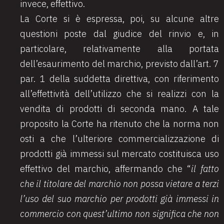
invece, effettivo.
La Corte si è espressa, poi, su alcune altre
questioni poste dal giudice del rinvio e, in
particolare, relativamente alla portata
dell’esaurimento del marchio, previsto dall’art. 7
par. 1 della suddetta direttiva, con riferimento
all’effettività dell’utilizzo che si realizzi con la
vendita di prodotti di seconda mano. A tale
proposito la Corte ha ritenuto che la norma non
osti a che l’ulteriore commercializzazione di
prodotti già immessi sul mercato costituisca uso
effettivo del marchio, affermando che “
il fatto
che il titolare del marchio non possa vietare a terzi
l’uso del suo marchio per prodotti già immessi in
commercio con quest’ultimo non significa che non