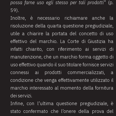
possa farne uso egli stesso per tali prodotti
” (p.
59).
Inoltre, è necessario richiamare anche la
risoluzione della quarta questione pregiudiziale,
utile a chiarire la portata del concetto di uso
effettivo del marchio. La Corte di Giustizia ha
infatti chiarito, con riferimento ai servizi di
manutenzione, che un marchio forma oggetto di
uso effettivo quando il suo titolare fornisce servizi
connessi ai prodotti commercializzati, a
condizione che venga effettivamente utilizzato il
marchio interessato al momento della fornitura
dei servizi.
Infine, con l’ultima questione pregiudiziale, è
stato confermato che l’onere della prova del