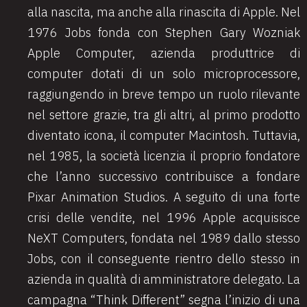
alla nascita, ma anche alla rinascita di Apple. Nel
1976 Jobs fonda con Stephen Gary Wozniak
Apple Computer, azienda produttrice di
computer dotati di un solo microprocessore,
raggiungendo in breve tempo un ruolo rilevante
nel settore grazie, tra gli altri, al primo prodotto
diventato icona, il computer Macintosh. Tuttavia,
nel 1985, la società licenzia il proprio fondatore
che l’anno successivo contribuisce a fondare
Pixar Animation Studios. A seguito di una forte
crisi delle vendite, nel 1996 Apple acquisisce
NeXT Computers, fondata nel 1989 dallo stesso
Jobs, con il conseguente rientro dello stesso in
azienda in qualità di amministratore delegato. La
campagna “Think Different” segna l’inizio di una