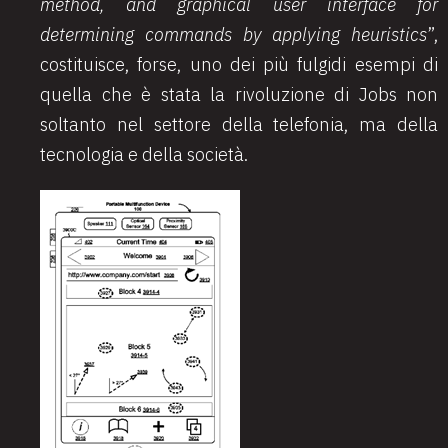
method, and graphical user interface for
determining commands by applying heuristics
”,
costituisce, forse, uno dei più fulgidi esempi di
quella che è stata la rivoluzione di Jobs non
soltanto nel settore della telefonia, ma della
tecnologia e della società.