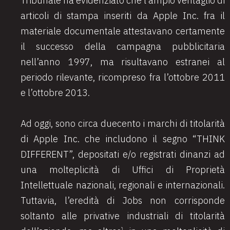
Tribunale ha evidenziato che l’ampio ventaglio di
articoli di stampa inseriti da Apple Inc. fra il
materiale documentale attestavano certamente
il successo della campagna pubblicitaria
nell’anno 1997, ma risultavano estranei al
periodo rilevante, ricompreso fra l’ottobre 2011
e l’ottobre 2013.
Ad oggi, sono circa duecento i marchi di titolarità
di Apple Inc. che includono il segno “THINK
DIFFERENT”, depositati e/o registrati dinanzi ad
una molteplicità di Uffici di Proprietà
Intellettuale nazionali, regionali e internazionali.
Tuttavia, l’eredità di Jobs non corrisponde
soltanto alle privative industriali di titolarità