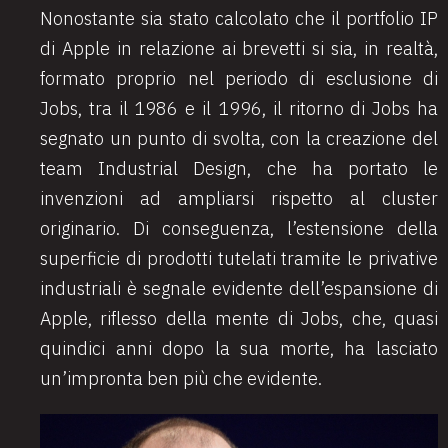
Nonostante sia stato calcolato che il portfolio IP
di Apple in relazione ai brevetti si sia, in realtà,
formato proprio nel periodo di esclusione di
Jobs, tra il 1986 e il 1996, il ritorno di Jobs ha
segnato un punto di svolta, con la creazione del
team Industrial Design, che ha portato le
invenzioni ad ampliarsi rispetto al cluster
originario. Di conseguenza, l’estensione della
superficie di prodotti tutelati tramite le privative
industriali è segnale evidente dell’espansione di
Apple, riflesso della mente di Jobs, che, quasi
quindici anni dopo la sua morte, ha lasciato
un’impronta ben più che evidente.