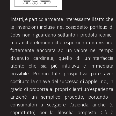
Infatti, è particolarmente interessante il fatto che
le invenzioni incluse nel cosiddetto portfolio di
Jobs non riguardano soltanto i prodotti iconici,
ma anche elementi che esprimono una visione
fortemente ancorata ad un valore nel tempo
divenuto cardinale, quello di un’interfaccia
utente che sia più intuitiva e immediata
possibile. Proprio tale prospettiva pare aver
costituito la chiave del successo di Apple Inc., in
grado di proporre ai propri clienti un’esperienza
anziché un semplice prodotto, portando i
consumatori a scegliere l’azienda anche (e
soprattutto) per la filosofia proposta. Ciò è