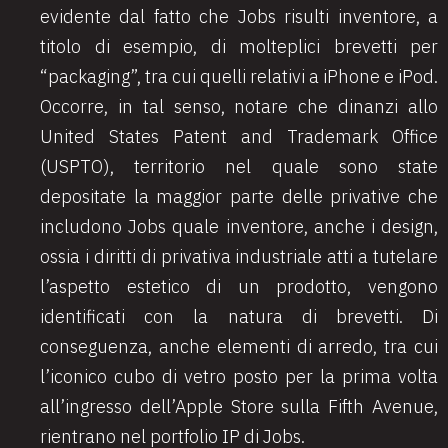
evidente dal fatto che Jobs risulti inventore, a
titolo di esempio, di molteplici brevetti per
“packaging”, tra cui quelli relativi a iPhone e iPod.
Occorre, in tal senso, notare che dinanzi allo
United States Patent and Trademark Office
(USPTO), territorio nel quale sono state
depositate la maggior parte delle privative che
includono Jobs quale inventore, anche i design,
ossia i diritti di privativa industriale atti a tutelare
l’aspetto estetico di un prodotto, vengono
identificati con la natura di brevetti. Di
conseguenza, anche elementi di arredo, tra cui
l’iconico cubo di vetro posto per la prima volta
all’ingresso dell’Apple Store sulla Fifth Avenue,
rientrano nel portfolio IP di Jobs.