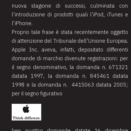
nuova stagione di successi, culminata con
l’introduzione di prodotti quali l’iPod, iTunes e
l’iPhone.
Proprio tale frase è stata recentemente oggetto
di attenzione del Tribunale dell’Unione Europea.
Apple Inc. aveva, infatti, depositato differenti
domande di marchio divenute registrazioni: per
il segno denominativo, la domanda n. 671321
datata 1997, la domanda n. 845461 datata
1998 e la domanda n. 4415063 datata 2005;
per il segno figurativo
ben quattro domande datate 16 dicembre