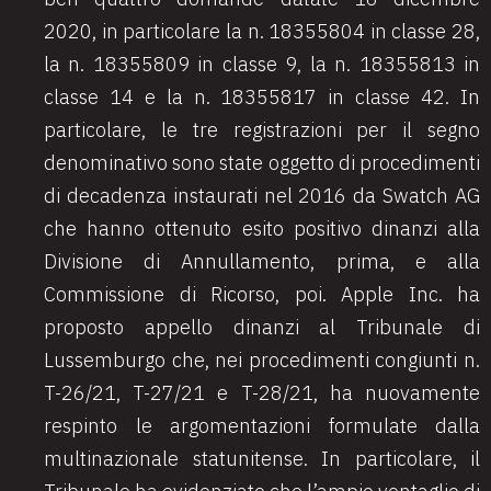
2020, in particolare la n. 18355804 in classe 28,
la n. 18355809 in classe 9, la n. 18355813 in
classe 14 e la n. 18355817 in classe 42. In
particolare, le tre registrazioni per il segno
denominativo sono state oggetto di procedimenti
di decadenza instaurati nel 2016 da Swatch AG
che hanno ottenuto esito positivo dinanzi alla
Divisione di Annullamento, prima, e alla
Commissione di Ricorso, poi. Apple Inc. ha
proposto appello dinanzi al Tribunale di
Lussemburgo che, nei procedimenti congiunti n.
T-26/21, T-27/21 e T-28/21, ha nuovamente
respinto le argomentazioni formulate dalla
multinazionale statunitense. In particolare, il