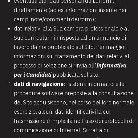
eventuali altri dati personali da Lei forniti
direttamente (ad es. informazioni inserite nei
campi note/commenti dei form);
dati relativi alla Sua carriera professionale e al
Suo curriculum in risposta ad un annuncio di
lavoro da noi pubblicato sul Sito. Per maggiori
informazioni sul trattamento dei dati relativi al
processo di selezione si rinvia all’
Informativa
per i Candidati
pubblicata sul sito.
dati di navigazione:
i sistemi informatici e le
procedure software preposte alla consultazione
del Sito acquisiscono, nel corso del loro normale
esercizio, alcuni dati identificativi la cui
trasmissione è implicita nell'uso dei protocolli di
comunicazione di Internet. Si tratta di