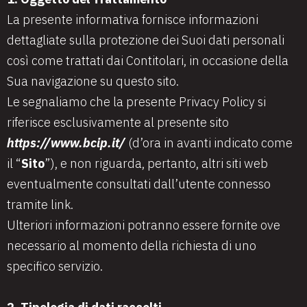
La presente informativa fornisce informazioni
dettagliate sulla protezione dei Suoi dati personali
così come trattati dai Contitolari, in occasione della
Sua navigazione su questo sito.
Le segnaliamo che la presente Privacy Policy si
riferisce esclusivamente al presente sito
https://www.bcip.it/
(d’ora in avanti indicato come
il “
Sito
”), e non riguarda, pertanto, altri siti web
eventualmente consultati dall’utente connesso
tramite link.
Ulteriori informazioni potranno essere fornite ove
necessario al momento della richiesta di uno
specifico servizio.