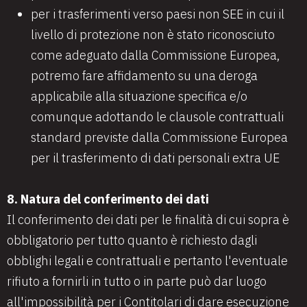
per i trasferimenti verso paesi non SEE in cui il
livello di protezione non è stato riconosciuto
come adeguato dalla Commissione Europea,
potremo fare affidamento su una deroga
applicabile alla situazione specifica e/o
comunque adottando le clausole contrattuali
standard previste dalla Commissione Europea
per il trasferimento di dati personali extra UE
8. Natura del conferimento dei dati
Il conferimento dei dati per le finalità di cui sopra è
obbligatorio per tutto quanto è richiesto dagli
obblighi legali e contrattuali e pertanto l'eventuale
rifiuto a fornirli in tutto o in parte può dar luogo
all'impossibilità per i Contitolari di dare esecuzione