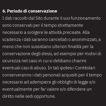
6. Periodo di conservazione
I dati raccolti dal Sito durante il suo funzionamento
sono conservati per il tempo strettamente
necessario a svolgere le attività precisate. Alla
scadenza i dati saranno cancellati o anonimizzati, a
meno che non sussistano ulteriori finalità per la
conservazione degli stessi, ad esempio per motivi di
sicurezza nel caso in cui si debbano chiarire
eventuali casi di abuso. In tali ipotesi i Contitolari
conserveranno i dati personali acquisiti per il tempo
necessario ad adempiere gli obblighi di legge e/o
eventualmente per far valere e/o difendere un
diritto nelle sedi opportune.