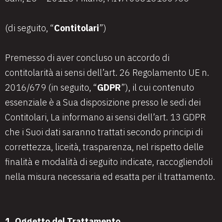
(di seguito, “
Contitolari
”)
Premesso di aver concluso un accordo di
contitolarità ai sensi dell’art. 26 Regolamento UE n.
2016/679 (in seguito, “
GDPR
”), il cui contenuto
essenziale è a Sua disposizione presso le sedi dei
Contitolari, La informano ai sensi dell’art. 13 GDPR
che i Suoi dati saranno trattati secondo principi di
correttezza, liceità, trasparenza, nel rispetto delle
finalità e modalità di seguito indicate, raccogliendoli
nella misura necessaria ed esatta per il trattamento.
1. Oggetto del Trattamento