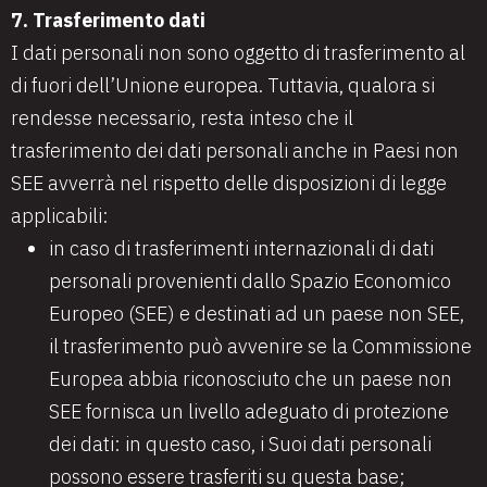
7. Trasferimento dati
I dati personali non sono oggetto di trasferimento al
di fuori dell’Unione europea. Tuttavia, qualora si
rendesse necessario, resta inteso che il
trasferimento dei dati personali anche in Paesi non
SEE avverrà nel rispetto delle disposizioni di legge
applicabili:
in caso di trasferimenti internazionali di dati
personali provenienti dallo Spazio Economico
Europeo (SEE) e destinati ad un paese non SEE,
il trasferimento può avvenire se la Commissione
Europea abbia riconosciuto che un paese non
SEE fornisca un livello adeguato di protezione
dei dati: in questo caso, i Suoi dati personali
possono essere trasferiti su questa base;