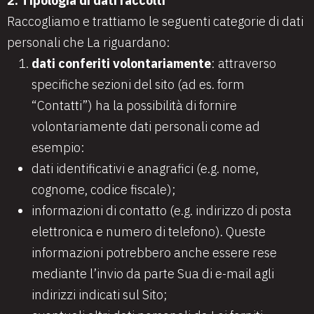
2. Tipologia di dati raccolti
Raccogliamo e trattiamo le seguenti categorie di dati
personali che La riguardano:
dati conferiti volontariamente
: attraverso
specifiche sezioni del sito (ad es. form
“Contatti”) ha la possibilità di fornire
volontariamente dati personali come ad
esempio:
dati identificativi e anagrafici (e.g. nome,
cognome, codice fiscale);
informazioni di contatto (e.g. indirizzo di posta
elettronica e numero di telefono). Queste
informazioni potrebbero anche essere rese
mediante l’invio da parte Sua di e-mail agli
indirizzi indicati sul Sito;