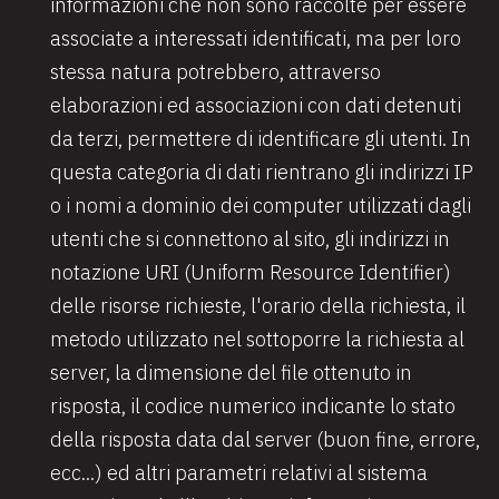
informazioni che non sono raccolte per essere
associate a interessati identificati, ma per loro
stessa natura potrebbero, attraverso
elaborazioni ed associazioni con dati detenuti
da terzi, permettere di identificare gli utenti. In
questa categoria di dati rientrano gli indirizzi IP
o i nomi a dominio dei computer utilizzati dagli
utenti che si connettono al sito, gli indirizzi in
notazione URI (Uniform Resource Identifier)
delle risorse richieste, l'orario della richiesta, il
metodo utilizzato nel sottoporre la richiesta al
server, la dimensione del file ottenuto in
risposta, il codice numerico indicante lo stato
della risposta data dal server (buon fine, errore,
ecc...) ed altri parametri relativi al sistema