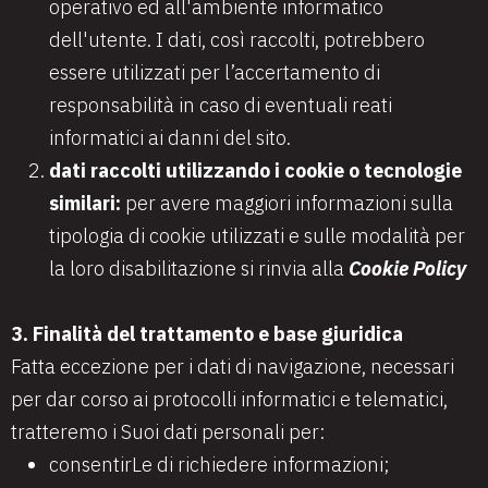
operativo ed all'ambiente informatico
dell'utente. I dati, così raccolti, potrebbero
essere utilizzati per l’accertamento di
responsabilità in caso di eventuali reati
informatici ai danni del sito.
dati raccolti utilizzando i cookie o tecnologie
similari:
per avere maggiori informazioni sulla
tipologia di cookie utilizzati e sulle modalità per
la loro disabilitazione si rinvia alla
Cookie Policy
3. Finalità del trattamento e base giuridica
Fatta eccezione per i dati di navigazione, necessari
per dar corso ai protocolli informatici e telematici,
tratteremo i Suoi dati personali per:
consentirLe di richiedere informazioni;