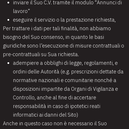
inviare il Suo C.V. tramite il modulo “Annunci di
lavoro”
eseguire il servizio o la prestazione richiesta,
Per trattare i dati per tali finalità, non abbiamo
bisogno del Suo consenso, in quanto le basi
giuridiche sono l’esecuzione di misure contrattuali o
pre-contrattuali su Sua richiesta.
adempiere a obblighi di legge, regolamenti, e
ordini delle Autorità (e.g. prescrizioni dettate da
normative nazionali e comunitarie nonché a
disposizioni impartite da Organi di Vigilanza e
Controllo, anche al fine di accertare
responsabilità in caso di ipotetici reati
informatici ai danni del Sito)
Anche in questo caso non è necessario il Suo