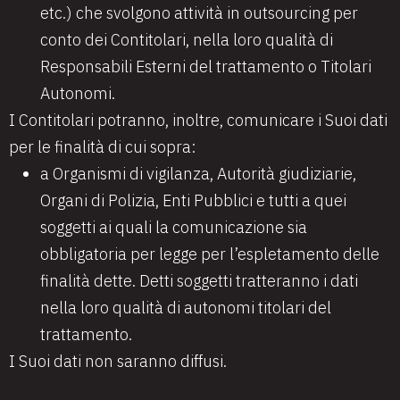
etc.) che svolgono attività in outsourcing per
conto dei Contitolari, nella loro qualità di
Responsabili Esterni del trattamento o Titolari
Autonomi.
I Contitolari potranno, inoltre, comunicare i Suoi dati
per le finalità di cui sopra:
a Organismi di vigilanza, Autorità giudiziarie,
Organi di Polizia, Enti Pubblici e tutti a quei
soggetti ai quali la comunicazione sia
obbligatoria per legge per l’espletamento delle
finalità dette. Detti soggetti tratteranno i dati
nella loro qualità di autonomi titolari del
trattamento.
I Suoi dati non saranno diffusi.