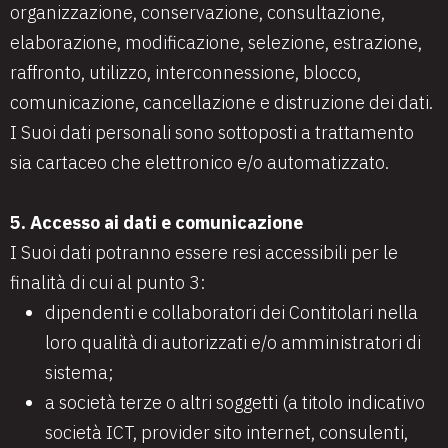
organizzazione, conservazione, consultazione,
elaborazione, modificazione, selezione, estrazione,
raffronto, utilizzo, interconnessione, blocco,
comunicazione, cancellazione e distruzione dei dati.
I Suoi dati personali sono sottoposti a trattamento
sia cartaceo che elettronico e/o automatizzato.
5. Accesso ai dati e comunicazione
I Suoi dati potranno essere resi accessibili per le
finalità di cui al punto 3:
dipendenti e collaboratori dei Contitolari nella
loro qualità di autorizzati e/o amministratori di
sistema;
a società terze o altri soggetti (a titolo indicativo
società ICT, provider sito internet, consulenti,