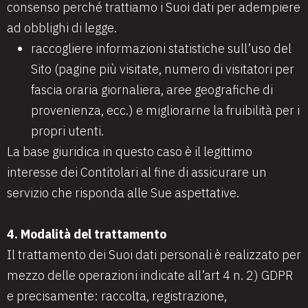
consenso perché trattiamo i Suoi dati per adempiere
ad obblighi di legge.
raccogliere informazioni statistiche sull’uso del
Sito (pagine più visitate, numero di visitatori per
fascia oraria giornaliera, aree geografiche di
provenienza, ecc.) e migliorarne la fruibilità per i
propri utenti.
La base giuridica in questo caso è il legittimo
interesse dei Contitolari al fine di assicurare un
servizio che risponda alle Sue aspettative.
4. Modalità del trattamento
Il trattamento dei Suoi dati personali è realizzato per
mezzo delle operazioni indicate all’art 4 n. 2) GDPR
e precisamente: raccolta, registrazione,