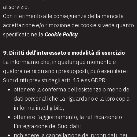
al servizio.
Con riferimento alle conseguenze della mancata
accettazione e/o rimozione dei cookie si veda quanto
specificato nella
Cookie Policy
9. Diritti dell’interessato e modalità di esercizio
La informiamo che, in qualunque momento e
qualora ne ricorrano i presupposti, può esercitare i
Suoi diritti previsti dagli artt. 15 e ss GDPR:
ottenere la conferma dell’esistenza o meno dei
dati personali che La riguardano e la loro copia
in forma intelligibile;
ottenere l’aggiornamento, la rettificazione o
l’integrazione dei Suoi dati;
richiedere la cancellazione dei propri dati, nei