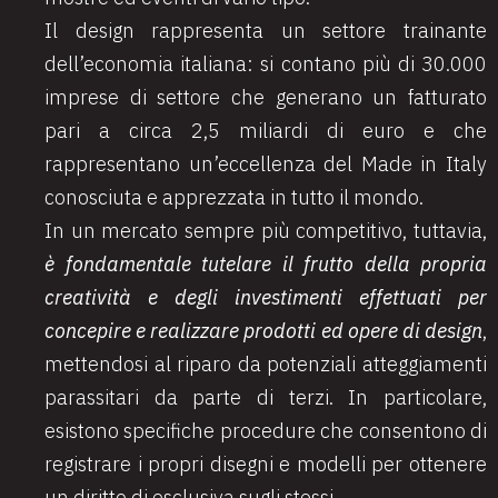
Il design rappresenta un settore trainante
dell’economia italiana: si contano più di 30.000
imprese di settore che generano un fatturato
pari a circa 2,5 miliardi di euro e che
rappresentano un’eccellenza del Made in Italy
conosciuta e apprezzata in tutto il mondo.
In un mercato sempre più competitivo, tuttavia,
è fondamentale tutelare il frutto della propria
creatività e degli investimenti effettuati per
concepire e realizzare prodotti ed opere di design
,
mettendosi al riparo da potenziali atteggiamenti
parassitari da parte di terzi. In particolare,
esistono specifiche procedure che consentono di
registrare i propri disegni e modelli per ottenere
un diritto di esclusiva sugli stessi.