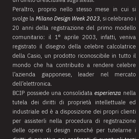
Peraltro, proprio nello stesso mese in cui si
svolge la
Milano Design Week 2023
, si celebrano i
20 anni della registrazione del primo modello
comunitario: il 1° aprile 2003, infatti, veniva
registrato il disegno della celebre calcolatrice
della Casio, un prodotto riconoscibile in tutto il
mondo che ha contribuito a rendere celebre
l’azienda giapponese, leader nel mercato
dell’elettronica.
BCIP possiede una consolidata
esperienza
nella
tutela dei diritti di proprietà intellettuale ed
industriale ed è a disposizione dei propri clienti
per assisterli nella procedura di registrazione
delle opere di design nonché per tutelarne i