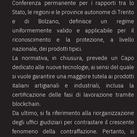
Conferenza permanente per i rapporti tra lo
Stato, le regioni e le province autonome di Trento
e di Bolzano, definisce un regime
uniformemente valido e applicabile per il
riconoscimento e la protezione, a livello
nazionale, dei prodotti tipici.
La normativa, in chiusura, prevede un Capo
dedicato alle nuove tecnologie, ai sensi del quale
si vuole garantire una maggiore tutela ai prodotti
italiani artigianali e industriali, inclusa la
certificazione delle fasi di lavorazione tramite
blockchain.
Da ultimo, si fa riferimento alla riorganizzazione
degli uffici giudiziari per contrastare il crescente
fenomeno della contraffazione. Pertanto, si