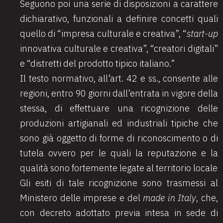
Seguono poi una serie di disposizioni a carattere
dichiarativo, funzionali a definire concetti quali
quello di “impresa culturale e creativa”, “
start-up
innovativa culturale e creativa”, “creatori digitali”
e “distretti del prodotto tipico italiano.”
Il testo normativo, all’art. 42 e ss., consente alle
regioni, entro 90 giorni dall’entrata in vigore della
stessa, di effettuare una ricognizione delle
produzioni artigianali ed industriali tipiche che
sono già oggetto di forme di riconoscimento o di
tutela ovvero per le quali la reputazione e la
qualità sono fortemente legate al territorio locale
Gli esiti di tale ricognizione sono trasmessi al
Ministero delle imprese e del
made in Italy
, che,
con decreto adottato previa intesa in sede di