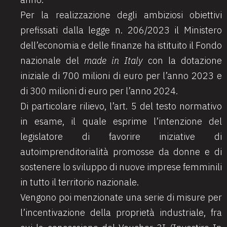
Per la realizzazione degli ambiziosi obiettivi
prefissati dalla legge n. 206/2023 il Ministero
dell’economia e delle finanze ha istituito il Fondo
nazionale del
made in Italy
con la dotazione
iniziale di 700 milioni di euro per l’anno 2023 e
di 300 milioni di euro per l’anno 2024.
Di particolare rilievo, l’art. 5 del testo normativo
in esame, il quale esprime l’intenzione del
legislatore di favorire iniziative di
autoimprenditorialità promosse da donne e di
sostenere lo sviluppo di nuove imprese femminili
in tutto il territorio nazionale.
Vengono poi menzionate una serie di misure per
l’incentivazione della proprietà industriale, fra