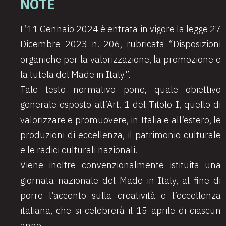
NOTE
L’11 Gennaio 2024 è entrata in vigore la legge 27
Dicembre 2023 n. 206, rubricata “Disposizioni
organiche per la valorizzazione, la promozione e
la tutela del Made in Italy”.
Tale testo normativo pone, quale obiettivo
generale esposto all’Art. 1 del Titolo I, quello di
valorizzare e promuovere, in Italia e all’estero, le
produzioni di eccellenza, il patrimonio culturale
e le radici culturali nazionali.
Viene inoltre convenzionalmente istituita una
giornata nazionale del Made in Italy, al fine di
porre l’accento sulla creatività e l’eccellenza
italiana, che si celebrerà il 15 aprile di ciascun
anno.