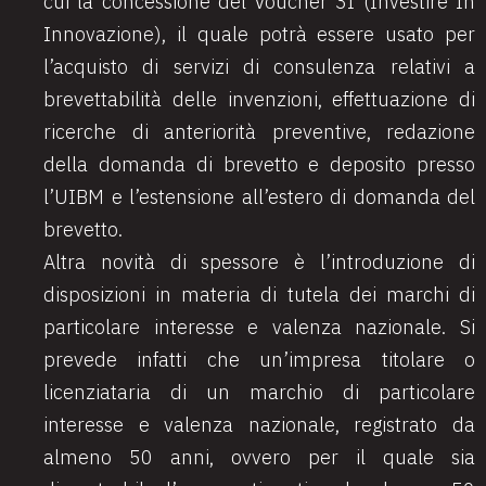
cui la concessione del Voucher 3I (Investire In
Innovazione), il quale potrà essere usato per
l’acquisto di servizi di consulenza relativi a
brevettabilità delle invenzioni, effettuazione di
ricerche di anteriorità preventive, redazione
della domanda di brevetto e deposito presso
l’UIBM e l’estensione all’estero di domanda del
brevetto.
Altra novità di spessore è l’introduzione di
disposizioni in materia di tutela dei marchi di
particolare interesse e valenza nazionale. Si
prevede infatti che un’impresa titolare o
licenziataria di un marchio di particolare
interesse e valenza nazionale, registrato da
almeno 50 anni, ovvero per il quale sia