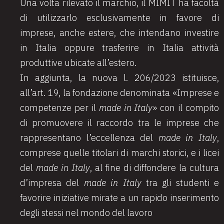
Una volta rilevato il marchio, il MIMIT ha facoltà
di utilizzarlo esclusivamente in favore di
imprese, anche estere, che intendano investire
in Italia oppure trasferire in Italia attività
produttive ubicate all’estero.
In aggiunta, la nuova l. 206/2023 istituisce,
all’art. 19, la fondazione denominata «Imprese e
competenze per il
made in Italy
» con il compito
di promuovere il raccordo tra le imprese che
rappresentano l’eccellenza del
made in Italy
,
comprese quelle titolari di marchi storici, e i licei
del
made in Italy
, al fine di diffondere la cultura
d’impresa del
made in Italy
tra gli studenti e
favorire iniziative mirate a un rapido inserimento
degli stessi nel mondo del lavoro