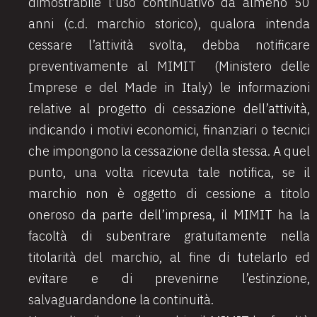
dimostrabile l’uso continuativo da almeno 50
anni (c.d. marchio storico), qualora intenda
cessare l’attività svolta, debba notificare
preventivamente al MIMIT (Ministero delle
Imprese e del Made in Italy) le informazioni
relative al progetto di cessazione dell’attività,
indicando i motivi economici, finanziari o tecnici
che impongono la cessazione della stessa. A quel
punto, una volta ricevuta tale notifica, se il
marchio non è oggetto di cessione a titolo
oneroso da parte dell’impresa, il MIMIT ha la
facoltà di subentrare gratuitamente nella
titolarità del marchio, al fine di tutelarlo ed
evitare e di prevenirne l’estinzione,
salvaguardandone la continuità.