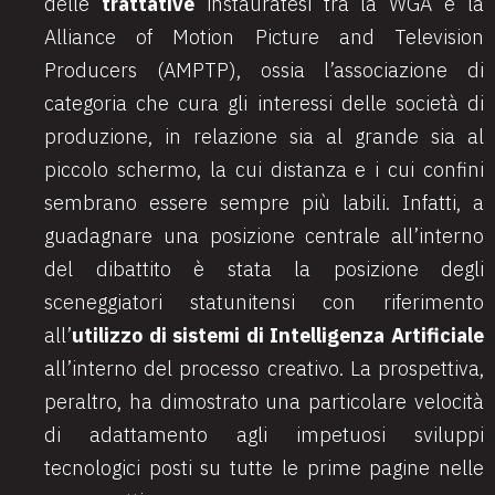
delle
trattative
instauratesi tra la WGA e la
Alliance of Motion Picture and Television
Producers (AMPTP), ossia l’associazione di
categoria che cura gli interessi delle società di
produzione, in relazione sia al grande sia al
piccolo schermo, la cui distanza e i cui confini
sembrano essere sempre più labili. Infatti, a
guadagnare una posizione centrale all’interno
del dibattito è stata la posizione degli
sceneggiatori statunitensi con riferimento
all’
utilizzo di sistemi di Intelligenza Artificiale
all’interno del processo creativo. La prospettiva,
peraltro, ha dimostrato una particolare velocità
di adattamento agli impetuosi sviluppi
tecnologici posti su tutte le prime pagine nelle