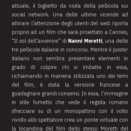
attuale, il biglietto da visita della pellicola sui
social network. Una delle ultime vicende ad
attirare l’attenzione degli utenti del web riporta
proprio ad un film che sarà proiettato a Cannes,
“Il sol dell’avvenire” di
Nanni Moretti
, una delle
tre pellicole italiane in concorso. Mentre il poster
italiano non sembra presentare elementi in
grado di colpire chi si imbatte in essa,
richiamando in maniera stilizzata uno dei temi
del film, è stata la versione francese a
guadagnare grandi consensi. In essa, l’immagine
in stile fumetto che vede il regista romano
sfrecciare su di un monopattino con il volto
rivolto allo spettatore crea un ponte virtuale con
la locandina del film dello stesso Moretti del