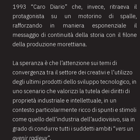
1993 “Caro Diario” che, invece, ritraeva il
protagonista su un motorino di spalle,
rafforzando in maniera esponenziale il
messaggio di continuità della storia con il filone
della produzione morettiana.
La speranza è che l’attenzione sui temi di
convergenza tra il settore dei creativi e l’utilizzo
degli ultimi prodotti dello sviluppo tecnologico, in
uno scenario che valorizzi la tutela dei diritti di
proprietà industriale e intellettuale, in un
contesto particolarmente ricco di spunti e stimoli
come quello dell’industria dell’audiovisivo, sia in
grado di condurre tutti i suddetti ambiti “
vers un
avenir radieux
”.