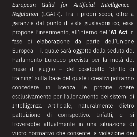
European Guild for Artificial Intelligence
Regulation
(EGAIR). Tra i propri scopi, oltre a
garanzie dal punto di vista giuslavoristico, essa
propone l’inserimento, all’interno dell’
AI Act
in
fase di elaborazione da parte dell’Unione
Europea – il quale sarà oggetto della seduta del
Parlamento Europeo prevista per la metà del
mese di giugno – del cosiddetto “diritto di
training” sulla base del quale i creativi potranno
concedere in licenza le proprie opere
esclusivamente per l’allenamento dei sistemi di
Intelligenza Artificiale, naturalmente dietro
pattuizione di corrispettivo. Infatti, ci si
troverebbe attualmente in una situazione di
vuoto normativo che consente la violazione dei