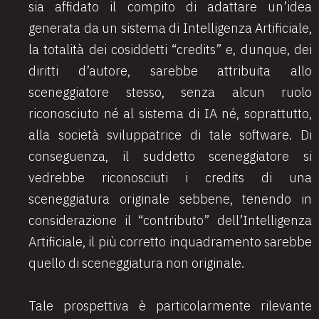
sia affidato il compito di adattare un’idea
generata da un sistema di Intelligenza Artificiale,
la totalità dei cosiddetti “credits” e, dunque, dei
diritti d’autore, sarebbe attribuita allo
sceneggiatore stesso, senza alcun ruolo
riconosciuto né al sistema di IA né, soprattutto,
alla società sviluppatrice di tale software. Di
conseguenza, il suddetto sceneggiatore si
vedrebbe riconosciuti i credits di una
sceneggiatura originale sebbene, tenendo in
considerazione il “contributo” dell’Intelligenza
Artificiale, il più corretto inquadramento sarebbe
quello di sceneggiatura non originale.
Tale prospettiva è particolarmente rilevante