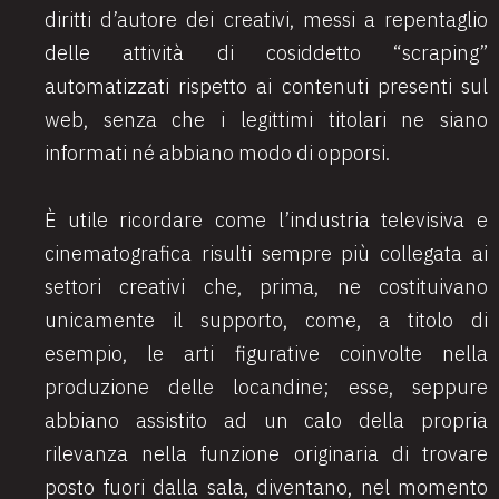
diritti d’autore dei creativi, messi a repentaglio
delle attività di cosiddetto “scraping”
automatizzati rispetto ai contenuti presenti sul
web, senza che i legittimi titolari ne siano
informati né abbiano modo di opporsi.
È utile ricordare come l’industria televisiva e
cinematografica risulti sempre più collegata ai
settori creativi che, prima, ne costituivano
unicamente il supporto, come, a titolo di
esempio, le arti figurative coinvolte nella
produzione delle locandine; esse, seppure
abbiano assistito ad un calo della propria
rilevanza nella funzione originaria di trovare
posto fuori dalla sala, diventano, nel momento