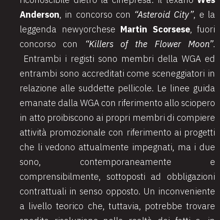
Anderson
, in concorso con
“Asteroid City”
, e la
leggenda newyorchese
Martin Scorsese
, fuori
concorso con
“Killers of the Flower Moon”
.
Entrambi i registi sono membri della WGA ed
entrambi sono accreditati come sceneggiatori in
relazione alle suddette pellicole. Le linee guida
emanate dalla WGA con riferimento allo sciopero
in atto proibiscono ai propri membri di compiere
attività promozionale con riferimento ai progetti
che li vedono attualmente impegnati, ma i due
sono, contemporaneamente e
comprensibilmente, sottoposti ad obbligazioni
contrattuali in senso opposto. Un inconveniente
a livello teorico che, tuttavia, potrebbe trovare