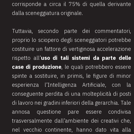
corrisponde a circa il 75% di quella derivante
dalla sceneggiatura originale.
Tuttavia, secondo parte dei commentatori,
proprio lo sciopero degli sceneggiatori potrebbe
costituire un fattore di vertiginosa accelerazione
rispetto all’
uso di tali sistemi da parte delle
case di produzione
, le quali potrebbero essere
spinte a sostituire, in primis, le figure di minor
esperienza l’Intelligenza Artificiale, con la
conseguente perdita di una molteplicità di posti
di lavoro nei gradini inferiori della gerarchia. Tale
annosa questione pare essere condivisa
trasversalmente dall’ambiente dei creativi che,
nel vecchio continente, hanno dato vita alla