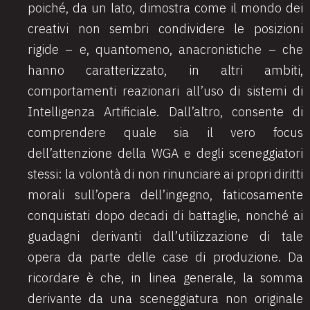
poiché, da un lato, dimostra come il mondo dei
creativi non sembri condividere le posizioni
rigide – e, quantomeno, anacronistiche – che
hanno caratterizzato, in altri ambiti,
comportamenti reazionari all’uso di sistemi di
Intelligenza Artificiale. Dall’altro, consente di
comprendere quale sia il vero focus
dell’attenzione della WGA e degli sceneggiatori
stessi: la volontà di non rinunciare ai propri diritti
morali sull’opera dell’ingegno, faticosamente
conquistati dopo decadi di battaglie, nonché ai
guadagni derivanti dall’utilizzazione di tale
opera da parte delle case di produzione. Da
ricordare è che, in linea generale, la somma
derivante da una sceneggiatura non originale