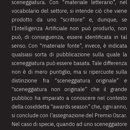
sceneggiatura. Con “materiale letterario”, nel
vocabolario del settore, si intende ciò che viene
prodotto da uno “scrittore” e, dunque, se
l’Intelligenza Artificiale non può produrlo, non
può, di conseguenza, essere identificata in tal
senso. Con “materiale fonte”, invece, è indicata
qualsiasi sorta di pubblicazione sulla quale la
sceneggiatura può essere basata. Tale differenza
non è di mero puntiglio, ma si ripercuote sulla
distinzione fra “sceneggiatura originale” e
“sceneggiatura non originale” che il grande
pubblico ha imparato a conoscere nel contesto
della cosiddetta “awards season” che, ogni anno,
si conclude con l’assegnazione del Premio Oscar.
Nel caso di specie, quando ad uno sceneggiatore