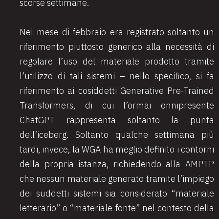
scorse settimane.
Nel mese di febbraio era registrato soltanto un
riferimento piuttosto generico alla necessità di
regolare l’uso del materiale prodotto tramite
l’utilizzo di tali sistemi – nello specifico, si fa
riferimento ai cosiddetti Generative Pre-Trained
Transformers, di cui l’ormai onnipresente
ChatGPT rappresenta soltanto la punta
dell’iceberg. Soltanto qualche settimana più
tardi, invece, la WGA ha meglio definito i contorni
della propria istanza, richiedendo alla AMPTP
che nessun materiale generato tramite l’impiego
dei suddetti sistemi sia considerato “materiale
letterario” o “materiale fonte” nel contesto della