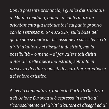
Con la presente pronuncia, i giudici del Tribunale
di Milano tendono, quindi, a confermare un
orientamento già instauratosi sul punto proprio
con la sentenza n. 5443/2017, sulla base del
quale non si mette in discussione la sussistenza di
diritti d’autore nei disegni industriali, ma la
possibilità – o meno – di far valere tali diritti
autoriali, nelle opere industriali, soltanto in
presenza dei due requisiti del carattere creativo e
del valore artistico.
A livello comunitario, anche la Corte di Giustizia
dell’Unione Europea si è espressa in merito al
riconoscimento dei diritti d’autore ai disegni ed ai