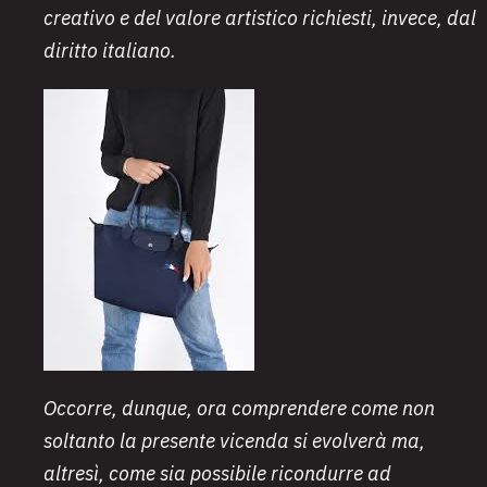
creativo e del valore artistico richiesti, invece, dal
diritto italiano.
Occorre, dunque, ora comprendere come non
soltanto la presente vicenda si evolverà ma,
altresì, come sia possibile ricondurre ad