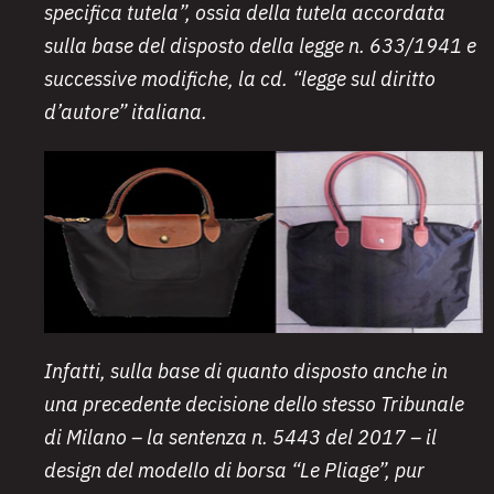
specifica tutela”, ossia della tutela accordata
sulla base del disposto della legge n. 633/1941 e
successive modifiche, la cd. “legge sul diritto
d’autore” italiana.
Infatti, sulla base di quanto disposto anche in
una precedente decisione dello stesso Tribunale
di Milano – la sentenza n. 5443 del 2017 – il
design del modello di borsa “Le Pliage”, pur