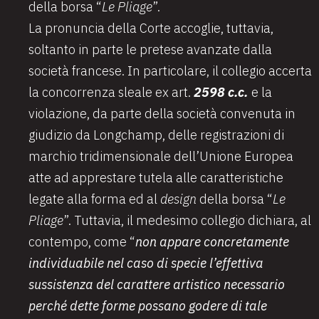
della borsa “
Le Pliage
”.
La pronuncia della Corte accoglie, tuttavia,
soltanto in parte le pretese avanzate dalla
società francese. In particolare, il collegio accerta
la concorrenza sleale ex art.
2598 c.c.
e la
violazione, da parte della società convenuta in
giudizio da Longchamp, delle registrazioni di
marchio tridimensionale dell’Unione Europea
atte ad apprestare tutela alle caratteristiche
legate alla forma ed al
design
della borsa “
Le
Pliage
”. Tuttavia, il medesimo collegio dichiara, al
contempo, come “
non appare concretamente
individuabile nel caso di specie l’effettiva
sussistenza del carattere artistico necessario
perché dette forme possano godere di tale