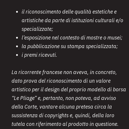
il riconoscimento delle qualità estetiche e
artistiche da parte di istituzioni culturali e/o
specializzate;
l’esposizione nel contesto di mostre o musei;
la pubblicazione su stampa specializzata;
i premi ricevuti.
La ricorrente francese non aveva, in concreto,
dato prova del riconoscimento di un valore
artistico per il design del proprio modello di borsa
“Le Pliage” e, pertanto, non poteva, ad avviso
della Corte, vantare alcuna pretesa circa la
sussistenza di copyrights e, quindi, della loro
tutela con riferimento al prodotto in questione.