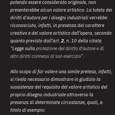
potendo essere considerato originale, non
presenterebbe alcun valore artistico. La tutela dei
diritti d'autore per i disegni industriali verrebbe
riconosciuta, infatti, in presenza del carattere
creativo e del valore artistico dell’opera, secondo
quanto previsto dall’art.
2
, n. 10 della citata
“Legge sulla
protezione
del diritto d'autore e di
altri
diritti
connessi
al suo esercizio
”.
Allo scopo di far valere una simile pretesa, infatti,
si rivela necessario dimostrare in giudizio la
sussistenza del requisito del valore artistico del
proprio disegno industriale attraverso la
presenza di determinate circostanze, quali, a
titolo di esempio: