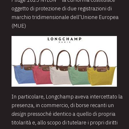
oggetto di protezione di due registrazioni di
marchio tridimensionale dell’Unione Europea
(MUE)
In particolare, Longchamp aveva intercettato la
presenza, in commercio, di borse recanti un
design
pressoché identico a quello di propria
titolarità e, allo scopo di tutelare i propri diritti