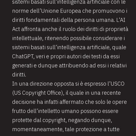
sistemi basati sull’intelligenza artificiale con le
norme dell’Unione Europea che promuovono i
diritti fondamentali della persona umana. L’AI
Act affronta anche il ruolo dei diritti di proprietà
intellettuale, ritenendo possibile considerare i
sistemi basati sull’intelligenza artificiale, quale
ChatGPT, veri e propri autori dei testi da essi
generati e dunque attribuendo ad essi i relativi
diritti.
In una direzione opposta si è espresso l’USCO
(US Copyright Office), il quale in una recente
decisione ha infatti affermato che solo le opere
frutto dell’intelletto umano possono essere
protette dal copyright, negando dunque,
momentaneamente, tale protezione a tutte