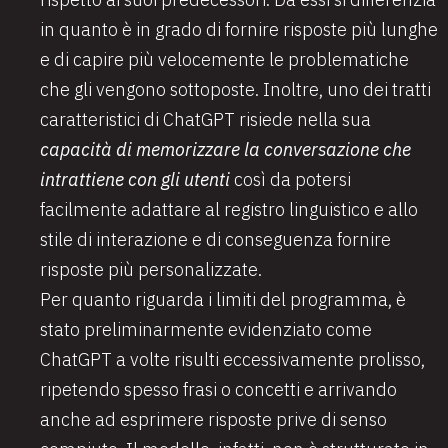
in quanto è in grado di fornire risposte più lunghe
e di capire più velocemente le problematiche
che gli vengono sottoposte. Inoltre, uno dei tratti
caratteristici di ChatGPT risiede nella sua
capacità di memorizzare la conversazione che
intrattiene con gli utenti
così da potersi
facilmente adattare al registro linguistico e allo
stile di interazione e di conseguenza fornire
risposte più personalizzate.
Per quanto riguarda i limiti del programma, è
stato preliminarmente evidenziato come
ChatGPT a volte risulti eccessivamente prolisso,
ripetendo spesso frasi o concetti e arrivando
anche ad esprimere risposte prive di senso