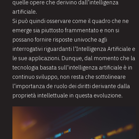
quelle opere che derivino dall’intelligenza
artificiale.
Si può quindi osservare come il quadro che ne
emerge sia piuttosto frammentato e non si
possano fornire risposte univoche agli
interrogativi riguardanti l’Intelligenza Artificiale e
le sue applicazioni. Dunque, dal momento che la
tecnologia basata sull’intelligenza artificiale è in
continuo sviluppo, non resta che sottolineare
l’importanza de ruolo dei diritti derivante dalla
proprietà intellettuale in questa evoluzione.