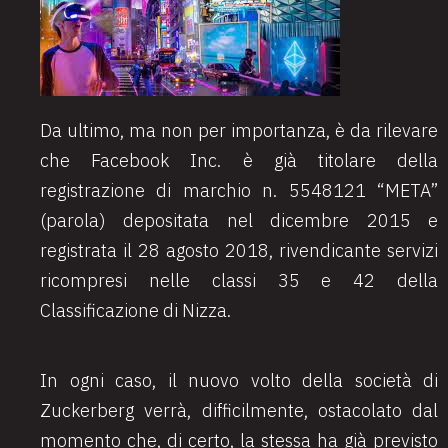
Da ultimo, ma non per importanza, è da rilevare
che Facebook Inc. è già titolare della
registrazione di marchio n. 5548121 “META”
(parola) depositata nel dicembre 2015 e
registrata il 28 agosto 2018, rivendicante servizi
ricompresi nelle classi 35 e 42 della
Classificazione di Nizza.
In ogni caso, il nuovo volto della società di
Zuckerberg verrà, difficilmente, ostacolato dal
momento che, di certo, la stessa ha già previsto