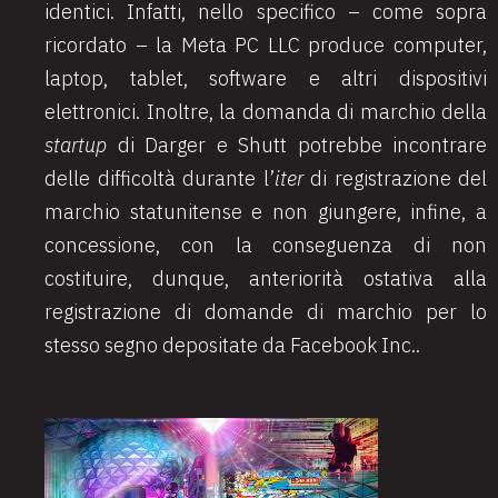
identici. Infatti, nello specifico – come sopra
ricordato – la Meta PC LLC produce computer,
laptop, tablet, software e altri dispositivi
elettronici. Inoltre, la domanda di marchio della
startup
di Darger e Shutt potrebbe incontrare
delle difficoltà durante l’
iter
di registrazione del
marchio statunitense e non giungere, infine, a
concessione, con la conseguenza di non
costituire, dunque, anteriorità ostativa alla
registrazione di domande di marchio per lo
stesso segno depositate da Facebook Inc..