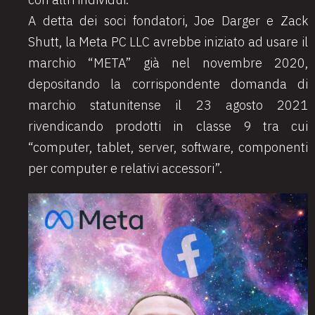
A detta dei soci fondatori, Joe Darger e Zack
Shutt, la Meta PC LLC avrebbe iniziato ad usare il
marchio “META” già nel novembre 2020,
depositando la corrispondente domanda di
marchio statunitense il 23 agosto 2021
rivendicando prodotti in classe 9 tra cui
“computer, tablet, server, software, componenti
per computer e relativi accessori”.