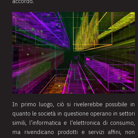
accordo.
In primo luogo, ciò si rivelerebbe possibile in
quanto le società in questione operano in settori
simili, l’informatica e l'elettronica di consumo,
ma rivendicano prodotti e servizi affini, non