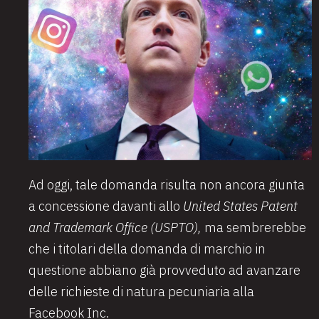
Ad oggi, tale domanda risulta non ancora giunta
a concessione davanti allo
United States Patent
and Trademark Office (USPTO),
ma sembrerebbe
che i titolari della domanda di marchio in
questione abbiano già provveduto ad avanzare
delle richieste di natura pecuniaria alla
Facebook Inc.