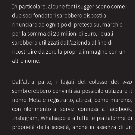
In particolare, alcune fonti suggeriscono come i
due soci fondatori sarebbero disposti a
rinunciare ad ogni tipo di pretesa sul marchio
per la somma di 20 milioni di Euro, i quali
sarebbero utilizzati dall’azienda al fine di
ricostruire da zero la propria immagine con un
altro nome.
Dall’altra parte, i legali del colosso del
web
sembrerebbero convinti sia possibile utilizzare il
nome Meta e registrarlo, altresì, come marchio,
con riferimento ai servizi connessi a Facebook,
Instagram, Whatsapp e a tutte le piattaforme di
proprietà della società, anche in assenza di un