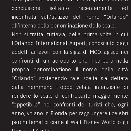
conclusione soltanto recentemente ed
incentrata sull’utilizzo del nome “Orlando”
all’interno della denominazione dello scalo.
Non si tratta, tuttavia, della prima volta in cui
l’Orlando International Airport, conosciuto dagli
addetti ai lavori con la sigla di MCO, agisce nei
confronti di un aeroporto che incorpora nella
propria denominazione il nome della città
“Orlando” sostenendo tale scelta sia dettata
dalla nemmeno troppo velata intenzione di
rendere lo scalo di controparte maggiormente
“appetibile” nei confronti dei turisti che, ogni
anno, volano in Florida per raggiungere i celebri
parchi tematici come il Walt Disney World o gli
Universal Studios.