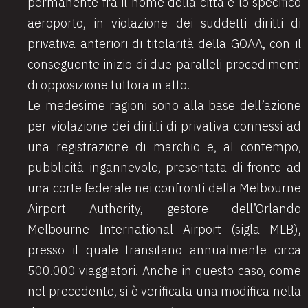
permanente fra il nome della città e lo specifico
aeroporto, in violazione dei suddetti diritti di
privativa anteriori di titolarità della GOAA, con il
conseguente inizio di due paralleli procedimenti
di opposizione tuttora in atto.
Le medesime ragioni sono alla base dell’azione
per violazione dei diritti di privativa connessi ad
una registrazione di marchio e, al contempo,
pubblicità ingannevole, presentata di fronte ad
una corte federale nei confronti della Melbourne
Airport Authority, gestore dell’Orlando
Melbourne International Airport (sigla MLB),
presso il quale transitano annualmente circa
500.000 viaggiatori. Anche in questo caso, come
nel precedente, si è verificata una modifica nella