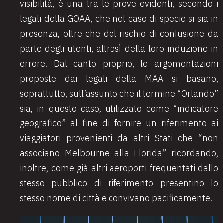
visibilità, è una tra le prove evidenti, secondo i
legali della GOAA, che nel caso di specie si sia in
presenza, oltre che del rischio di confusione da
parte degli utenti, altresì della loro induzione in
errore. Dal canto proprio, le argomentazioni
proposte dai legali della MAA si basano,
soprattutto, sull’assunto che il termine “Orlando”
sia, in questo caso, utilizzato come “indicatore
geografico” al fine di fornire un riferimento ai
viaggiatori provenienti da altri Stati che “non
associano Melbourne alla Florida” ricordando,
inoltre, come già altri aeroporti frequentati dallo
stesso pubblico di riferimento presentino lo
stesso nome di città e convivano pacificamente.