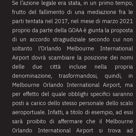
Se l’azione legale era stata, in un primo tempo,
frutto del fallimento di una mediazione fra le
parti tentata nel 2017, nel mese di marzo 2021
proprio da parte della GOAA è giunta la proposta
di un accordo stragiudiziale secondo cui non
soltanto l’Orlando Melbourne International
Airport dovrà scambiare la posizione dei nomi
delle due città incluse nella propria
denominazione, trasformandosi, quindi, in
Melbourne Orlando International Airport, ma
per effetto del quale obblighi specifici saranno
posti a carico dello stesso personale dello scalo
aeroportuale. Infatti, a titolo di esempio, ad essi
sarà proibito di affermare che il Melbourne
Orlando International Airport si trova ad