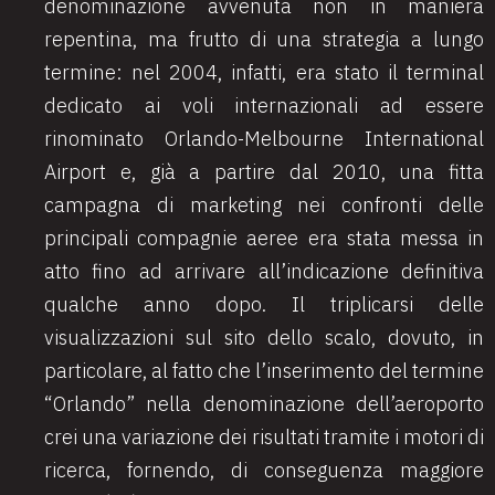
denominazione avvenuta non in maniera
repentina, ma frutto di una strategia a lungo
termine: nel 2004, infatti, era stato il terminal
dedicato ai voli internazionali ad essere
rinominato Orlando-Melbourne International
Airport e, già a partire dal 2010, una fitta
campagna di marketing nei confronti delle
principali compagnie aeree era stata messa in
atto fino ad arrivare all’indicazione definitiva
qualche anno dopo. Il triplicarsi delle
visualizzazioni sul sito dello scalo, dovuto, in
particolare, al fatto che l’inserimento del termine
“Orlando” nella denominazione dell’aeroporto
crei una variazione dei risultati tramite i motori di
ricerca, fornendo, di conseguenza maggiore