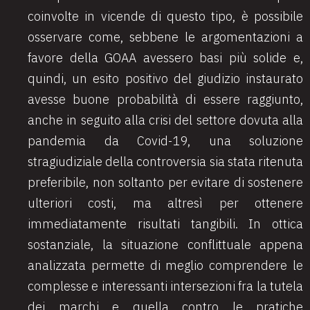
coinvolte in vicende di questo tipo, è possibile
osservare come, sebbene le argomentazioni a
favore della GOAA avessero basi più solide e,
quindi, un esito positivo del giudizio instaurato
avesse buone probabilità di essere raggiunto,
anche in seguito alla crisi del settore dovuta alla
pandemia da Covid-19, una soluzione
stragiudiziale della controversia sia stata ritenuta
preferibile, non soltanto per evitare di sostenere
ulteriori costi, ma altresì per ottenere
immediatamente risultati tangibili. In ottica
sostanziale, la situazione conflittuale appena
analizzata permette di meglio comprendere le
complesse e interessanti intersezioni fra la tutela
dei marchi e quella contro le pratiche