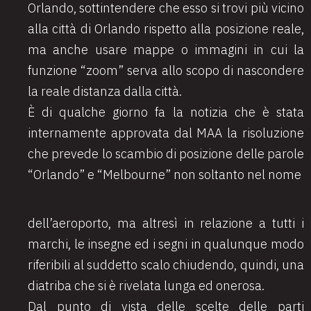
Orlando, sottintendere che esso si trovi più vicino
alla città di Orlando rispetto alla posizione reale,
ma anche usare mappe o immagini in cui la
funzione “zoom” serva allo scopo di nascondere
la reale distanza dalla città.
È di qualche giorno fa la notizia che è stata
internamente approvata dal MAA la risoluzione
che prevede lo scambio di posizione delle parole
“Orlando” e “Melbourne” non soltanto nel nome
dell’aeroporto, ma altresì in relazione a tutti i
marchi, le insegne ed i segni in qualunque modo
riferibili al suddetto scalo chiudendo, quindi, una
diatriba che si è rivelata lunga ed onerosa.
Dal punto di vista delle scelte delle parti