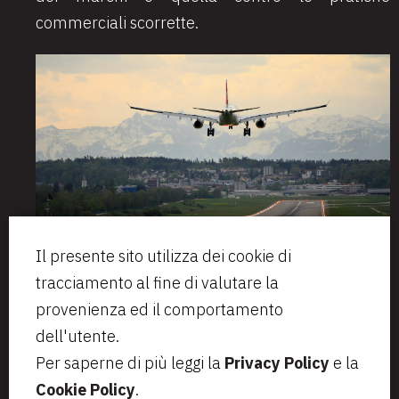
commerciali scorrette.
Il presente sito utilizza dei cookie di
tracciamento al fine di valutare la
provenienza ed il comportamento
dell'utente.
Per saperne di più leggi la
Privacy Policy
e la
Cookie Policy
.