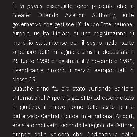
È,
in primis
, essenziale tener presente che la
Greater Orlando Aviation Authority, ente
governativo che gestisce l’Orlando International
Airport, risulta titolare di una registrazione di
marchio statunitense per il segno nella parte
superiore dell'immagine a sinistra
, depositata il
25 luglio 1988 e registrata il 7 novembre 1989,
rivendicante proprio i servizi aeroportuali in
classe 39.
Qualche anno fa, era stato l’Orlando Sanford
International Airport (sigla SFB) ad essere citato
in giudizio: il nuovo nome dello scalo, prima
battezzato Central Florida International Airport,
era stato motivato, secondo le ragioni dell’attore,
proprio dalla volontà che l’indicazione della