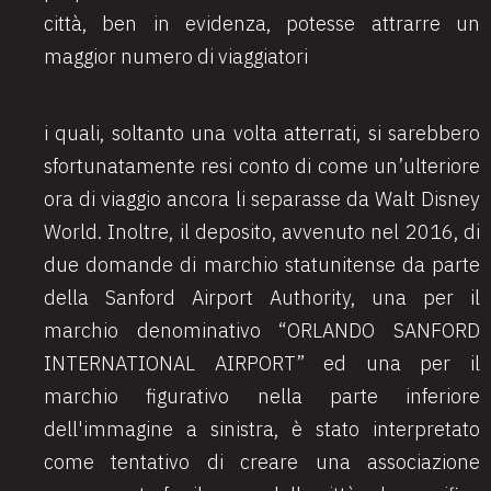
città, ben in evidenza, potesse attrarre un
maggior numero di viaggiatori
i quali, soltanto una volta atterrati, si sarebbero
sfortunatamente resi conto di come un’ulteriore
ora di viaggio ancora li separasse da Walt Disney
World. Inoltre, il deposito, avvenuto nel 2016, di
due domande di marchio statunitense da parte
della Sanford Airport Authority, una per il
marchio denominativo “ORLANDO SANFORD
INTERNATIONAL AIRPORT” ed una per il
marchio figurativo nella parte inferiore
dell'immagine a sinistra
, è stato interpretato
come tentativo di creare una associazione