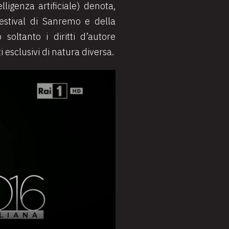
lligenza artificiale) denota,
Festival di Sanremo e della
 soltanto i diritti d’autore
i esclusivi di natura diversa.